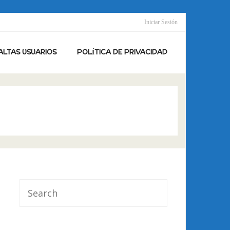
Iniciar Sesión
ALTAS USUARIOS
POLÍTICA DE PRIVACIDAD