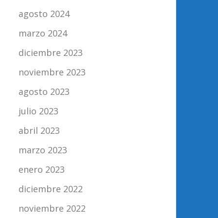
agosto 2024
marzo 2024
diciembre 2023
noviembre 2023
agosto 2023
julio 2023
abril 2023
marzo 2023
enero 2023
diciembre 2022
noviembre 2022