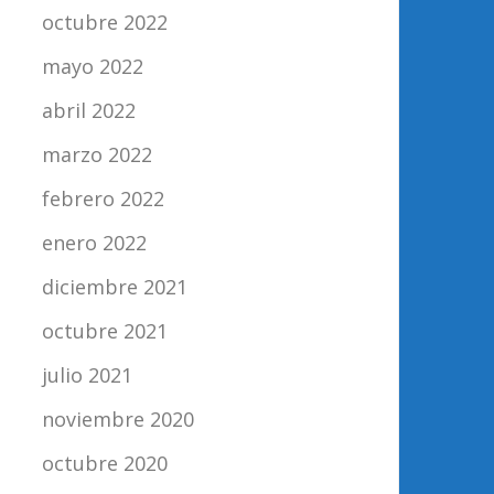
octubre 2022
mayo 2022
abril 2022
marzo 2022
febrero 2022
enero 2022
diciembre 2021
octubre 2021
julio 2021
noviembre 2020
octubre 2020