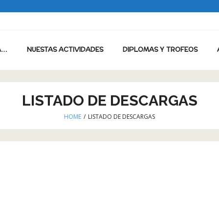
A…
NUESTAS ACTIVIDADES
DIPLOMAS Y TROFEOS
LISTADO DE DESCARGAS
HOME
/
LISTADO DE DESCARGAS