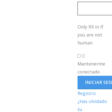
Only fill in if
you are not
human
Mantenerme
conectado
Registro
¿Has olvidado
tu