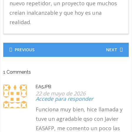
nuevo repetidor, un proyecto que muchos
creían inalcanzable y que hoy es una
realidad.
PREVIOUS
NEXT
1
Comments
EA5JPB
22 de mayo de 2026
Accede para responder
Funciona muy bien, hice llamada y
tuve un agradable qso con Javier
EA5AFP, me comento un poco las