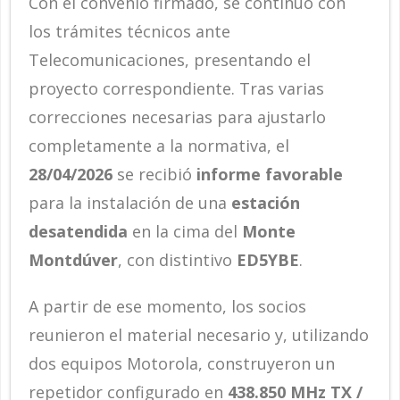
Con el convenio firmado, se continuó con
los trámites técnicos ante
Telecomunicaciones, presentando el
proyecto correspondiente. Tras varias
correcciones necesarias para ajustarlo
completamente a la normativa, el
28/04/2026
se recibió
informe favorable
para la instalación de una
estación
desatendida
en la cima del
Monte
Montdúver
, con distintivo
ED5YBE
.
A partir de ese momento, los socios
reunieron el material necesario y, utilizando
dos equipos Motorola, construyeron un
repetidor configurado en
438.850 MHz TX /