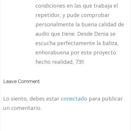
condiciones en las que trabaja el
repetidor, y pude comprobar
personalmente la buena calidad de
audio que tiene. Desde Denia se
escucha perfectamente la baliza,
enhorabuena por este proyecto
hecho realidad, 73!!.
Leave Comment
Lo siento, debes estar
conectado
para publicar
un comentario.