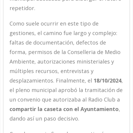
repetidor.
Como suele ocurrir en este tipo de
gestiones, el camino fue largo y complejo:
faltas de documentación, defectos de
forma, permisos de la Conselleria de Medio
Ambiente, autorizaciones ministeriales y
múltiples recursos, entrevistas y
desplazamientos. Finalmente, el
18/10/2024
,
el pleno municipal aprobó la tramitación de
un convenio que autorizaba al Radio Club a
compartir la caseta con el Ayuntamiento
,
dando así un paso decisivo.