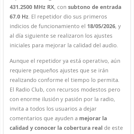
431.2500 MHz RX
, con
subtono de entrada
67.0 Hz
. El repetidor dio sus primeros
indicios de funcionamiento el
18/05/2026
, y
al día siguiente se realizaron los ajustes
iniciales para mejorar la calidad del audio.
Aunque el repetidor ya está operativo, aún
requiere pequeños ajustes que se irán
realizando conforme el tiempo lo permita.
El Radio Club, con recursos modestos pero
con enorme ilusión y pasión por la radio,
invita a todos los usuarios a dejar
comentarios que ayuden a
mejorar la
calidad y conocer la cobertura real
de este