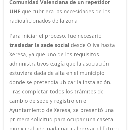
Comunidad Valenciana de un repetidor
UHF
que cubriera las necesidades de los
radioaficionados de la zona.
Para iniciar el proceso, fue necesario
trasladar la sede social
desde Oliva hasta
Xeresa, ya que uno de los requisitos
administrativos exigía que la asociación
estuviera dada de alta en el municipio
donde se pretendía ubicar la instalación.
Tras completar todos los trámites de
cambio de sede y registro en el
Ayuntamiento de Xeresa, se presentó una
primera solicitud para ocupar una caseta
municipal adecuada para albergar el futuro