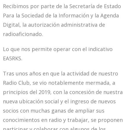
Recibimos por parte de la Secretaría de Estado
Para la Sociedad de la Información y la Agenda
Digital, la autorización administrativa de
radioaficionado.
Lo que nos permite operar con el indicativo
EA5RKS.
Tras unos años en que la actividad de nuestro
Radio Club, se vio notablemente mermada, a
principios del 2019, con la concesión de nuestra
nueva ubicación social y el ingreso de nuevos
socios con muchas ganas de ampliar sus
conocimientos en radio y trabajar, se proponen
participar y colaborar con algunos de los