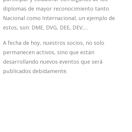
diplomas de mayor reconocimiento tanto
Nacional como Internacional, un ejemplo de
estos, son: DME, DVG, DEE, DEV,…
A fecha de hoy, nuestros socios, no solo
permanecen activos, sino que están
desarrollando nuevos eventos que será
publicados debidamente.