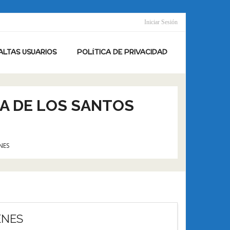
Iniciar Sesión
ALTAS USUARIOS
POLÍTICA DE PRIVACIDAD
ÍA DE LOS SANTOS
NES
ENES