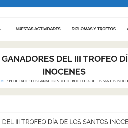
A…
NUESTAS ACTIVIDADES
DIPLOMAS Y TROFEOS
GANADORES DEL III TROFEO D
INOCENES
ME
/
PUBLICADOS LOS GANADORES DEL III TROFEO DÍA DE LOS SANTOS INOCE
EL III TROFEO DÍA DE LOS SANTOS INOC